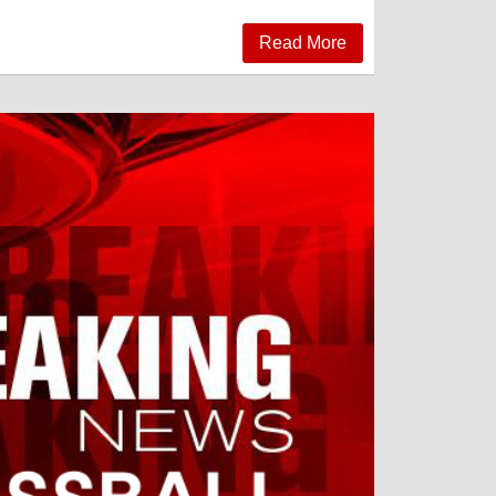
Read More