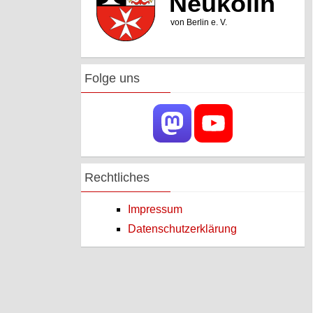
Folge uns
Rechtliches
Impressum
Datenschutzerklärung