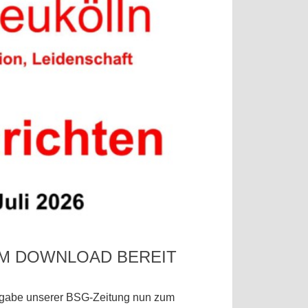
UM DOWNLOAD BEREIT
Ausgabe unserer BSG-Zeitung nun zum