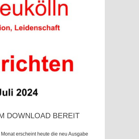
UM DOWNLOAD BEREIT
 Monat erscheint heute die neu Ausgabe