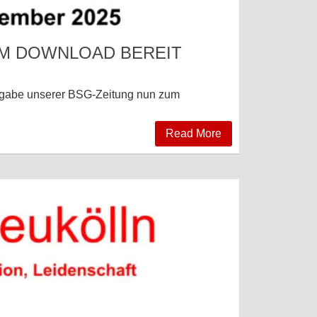
UM DOWNLOAD BEREIT
Ausgabe unserer BSG-Zeitung nun zum
Read More