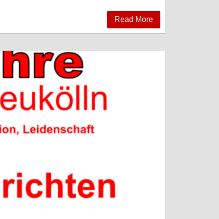
Read More