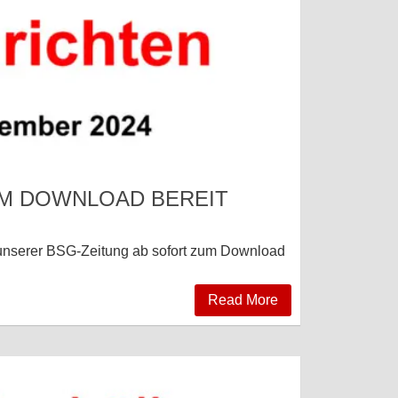
UM DOWNLOAD BEREIT
 unserer BSG-Zeitung ab sofort zum Download
Read More