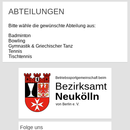
ABTEILUNGEN
Bitte wähle die gewünschte Abteilung aus:
Badminton
Bowling
Gymnastik & Griechischer Tanz
Tennis
Tischtennis
Folge uns