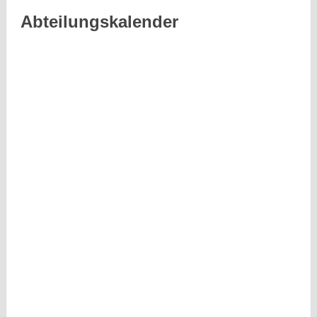
Abteilungskalender