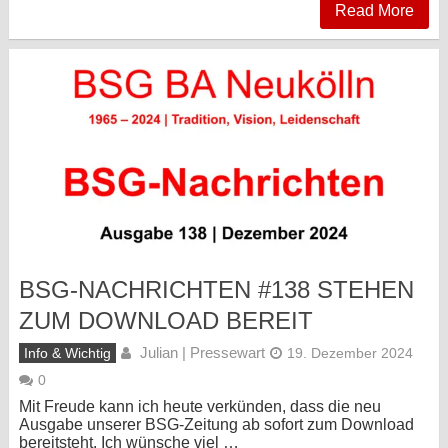
Read More
BSG-NACHRICHTEN #138 STEHEN
ZUM DOWNLOAD BEREIT
Julian | Pressewart
Info & Wichtig
19. Dezember 2024
0
Mit Freude kann ich heute verkünden, dass die neu
Ausgabe unserer BSG-Zeitung ab sofort zum Download
bereitsteht. Ich wünsche viel …