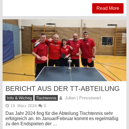
Read More
BERICHT AUS DER TT-ABTEILUNG
Julian | Pressewart
Info & Wichtig
Tischtennis
19. März 2024
0
Das Jahr 2024 fing für die Abteilung Tischtennis sehr
erfolgreich an. Im Januar/Februar kommt es regelmäßig
zu den Endspielen der …