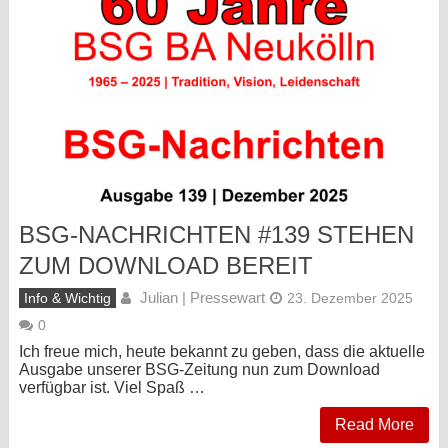
BSG-NACHRICHTEN #139 STEHEN
ZUM DOWNLOAD BEREIT
Julian | Pressewart
Info & Wichtig
23. Dezember 2025
0
Ich freue mich, heute bekannt zu geben, dass die aktuelle
Ausgabe unserer BSG-Zeitung nun zum Download
verfügbar ist. Viel Spaß …
Read More