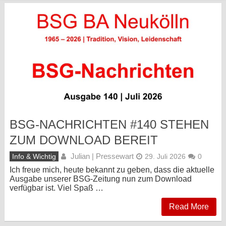
BSG-NACHRICHTEN #140 STEHEN
ZUM DOWNLOAD BEREIT
Julian | Pressewart
Info & Wichtig
29. Juli 2026
0
Ich freue mich, heute bekannt zu geben, dass die aktuelle
Ausgabe unserer BSG-Zeitung nun zum Download
verfügbar ist. Viel Spaß …
Read More