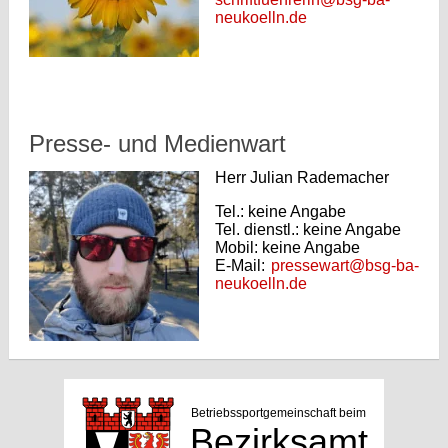
neukoelln.de
Presse- und Medienwart
Herr Julian Rademacher
Tel.: keine Angabe
Tel. dienstl.: keine Angabe
Mobil: keine Angabe
E-Mail:
pressewart@bsg-ba-
neukoelln.de