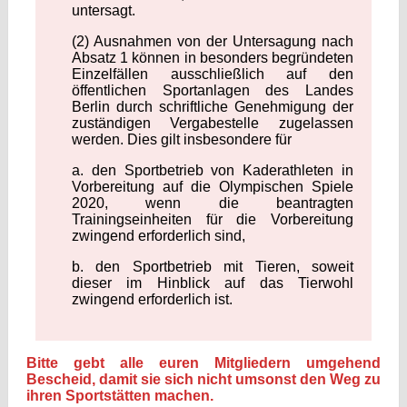
untersagt.
(2) Ausnahmen von der Untersagung nach
Absatz 1 können in besonders begründeten
Einzelfällen ausschließlich auf den
öffentlichen Sportanlagen des Landes
Berlin durch schriftliche Genehmigung der
zuständigen Vergabestelle zugelassen
werden. Dies gilt insbesondere für
a. den Sportbetrieb von Kaderathleten in
Vorbereitung auf die Olympischen Spiele
2020, wenn die beantragten
Trainingseinheiten für die Vorbereitung
zwingend erforderlich sind,
b. den Sportbetrieb mit Tieren, soweit
dieser im Hinblick auf das Tierwohl
zwingend erforderlich ist.
Bitte gebt alle euren Mitgliedern umgehend
Bescheid, damit sie sich nicht umsonst den Weg zu
ihren Sportstätten machen.