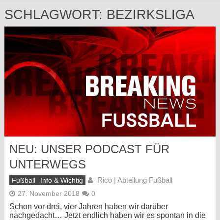
SCHLAGWORT:
BEZIRKSLIGA
NEU: UNSER PODCAST FÜR
UNTERWEGS
Rico | Abteilung Fußball
Fußball
Info & Wichtig
27. November 2018
0
Schon vor drei, vier Jahren haben wir darüber
nachgedacht… Jetzt endlich haben wir es spontan in die