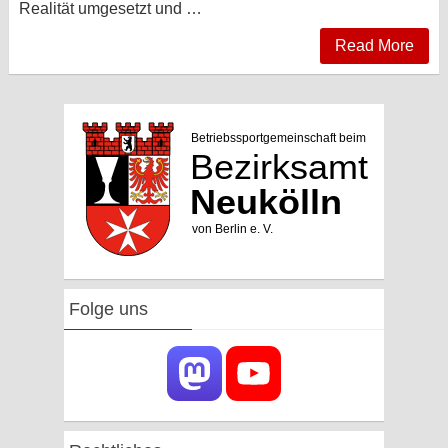
Realität umgesetzt und …
Read More
Folge uns