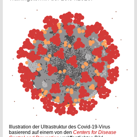
Illustration der Ultrastruktur des Covid-19-Virus
basierend auf einem von den
Centers for Disease