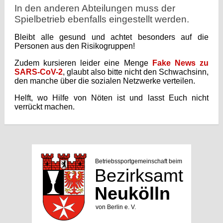
In den anderen Abteilungen muss der
Spielbetrieb ebenfalls eingestellt werden.
Bleibt alle gesund und achtet besonders auf die
Personen aus den Risikogruppen!
Zudem kursieren leider eine Menge
Fake News zu
SARS-CoV-2
, glaubt also bitte nicht den Schwachsinn,
den manche über die sozialen Netzwerke verteilen.
Helft, wo Hilfe von Nöten ist und lasst Euch nicht
verrückt machen.