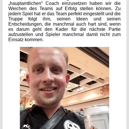
„hauptamtlichen“ Coach einzusetzen haben wir die
Weichen des Teams auf Erfolg stellen können. Zu
jedem Spiel hat er das Team perfekt eingestellt und die
Truppe folgt ihm, seinen Ideen und seinen
Entscheidungen, die manchmal auch hart sind, wenn
es darum geht den Kader für die nächste Partie
aufzustellen und Spieler manchmal damit nicht zum
Einsatz kommen.