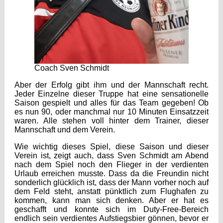
Coach Sven Schmidt
Aber der Erfolg gibt ihm und der Mannschaft recht.
Jeder Einzelne dieser Truppe hat eine sensationelle
Saison gespielt und alles für das Team gegeben! Ob
es nun 90, oder manchmal nur 10 Minuten Einsatzzeit
waren. Alle stehen voll hinter dem Trainer, dieser
Mannschaft und dem Verein.
Wie wichtig dieses Spiel, diese Saison und dieser
Verein ist, zeigt auch, dass Sven Schmidt am Abend
nach dem Spiel noch den Flieger in der verdienten
Urlaub erreichen musste. Dass da die Freundin nicht
sonderlich glücklich ist, dass der Mann vorher noch auf
dem Feld steht, anstatt pünktlich zum Flughafen zu
kommen, kann man sich denken. Aber er hat es
geschafft und konnte sich im Duty-Free-Bereich
endlich sein verdientes Aufstiegsbier gönnen, bevor er