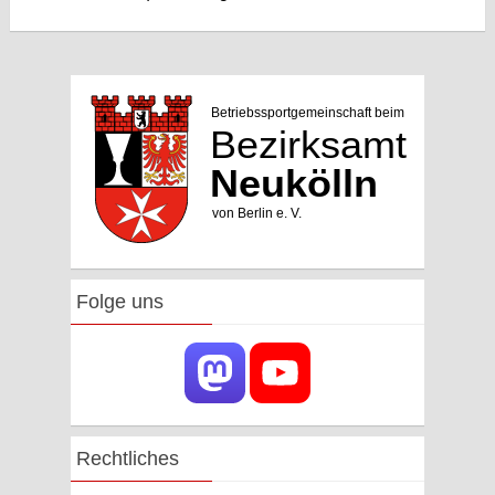
Folge uns
Rechtliches