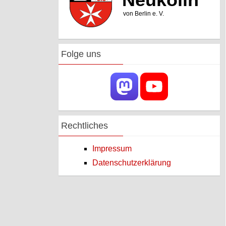
Folge uns
Rechtliches
Impressum
Datenschutzerklärung