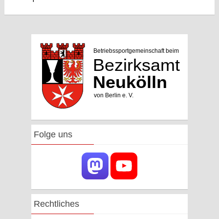
Folge uns
Rechtliches