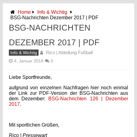
Home
Info & Wichtig
BSG-Nachrichten Dezember 2017 | PDF
BSG-NACHRICHTEN
DEZEMBER 2017 | PDF
Rico | Abteilung Fußball
Info & Wichtig
4. Januar 2018
0
Liebe Sportfreunde,
aufgrund von einzelnen Nachfragen hier noch einmal
der Link zur PDF-Version der BSG-Nachrichten aus
dem Dezember:
BSG-Nachrichten 126 | Dezember
2017
.
Mit sportlichen Grüßen,
Rico | Pressewart