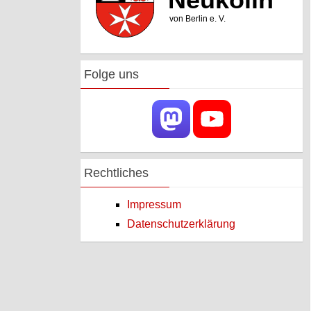
Folge uns
Rechtliches
Impressum
Datenschutzerklärung