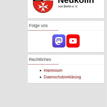
Folge uns
Rechtliches
Impressum
Datenschutzerklärung