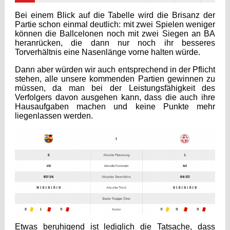
Bei einem Blick auf die Tabelle wird die Brisanz der
Partie schon einmal deutlich: mit zwei Spielen weniger
können die Ballcelonen noch mit zwei Siegen an BA
heranrücken, die dann nur noch ihr besseres
Torverhältnis eine Nasenlänge vorne halten würde.
Dann aber würden wir auch entsprechend in der Pflicht
stehen, alle unsere kommenden Partien gewinnen zu
müssen, da man bei der Leistungsfähigkeit des
Verfolgers davon ausgehen kann, dass die auch ihre
Hausaufgaben machen und keine Punkte mehr
liegenlassen werden.
Etwas beruhigend ist lediglich die Tatsache, dass