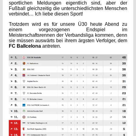
sportlichen Meldungen eigentlich sind, aber der
Fußball gleichzeitig die unterschiedlichsten Menschen
verbindet… Ich liebe diesen Sport!
Trotzdem wird es für unsere Ü30 heute Abend zu
einem vorgezogenen Endspiel im
Meisterschaftsrennen der Verbandsliga kommen, denn
sie müssen auswärts bei ihrem ärgsten Verfolger, dem
FC Ballcelona
antreten.