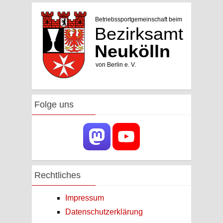
Folge uns
Rechtliches
Impressum
Datenschutzerklärung