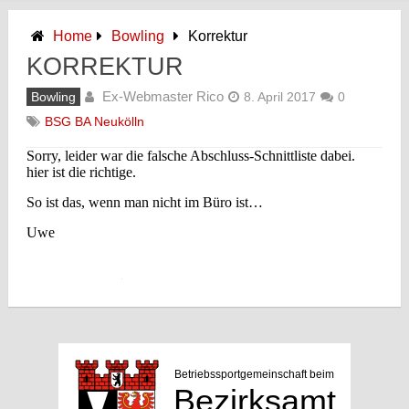
Home
Bowling
Korrektur
KORREKTUR
Ex-Webmaster Rico
Bowling
8. April 2017
0
BSG BA Neukölln
Sorry, leider war die falsche Abschluss-Schnittliste dabei.
hier ist die richtige.
So ist das, wenn man nicht im Büro ist…
Uwe