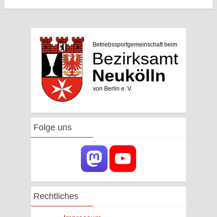
Folge uns
Rechtliches