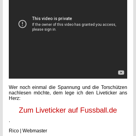
Wer noch einmal die Spannung und die Torschützen
nachlesen möchte, dem lege ich den Liveticker ans
Herz:
Zum Liveticker auf Fussball.de
.
Rico | Webmaster