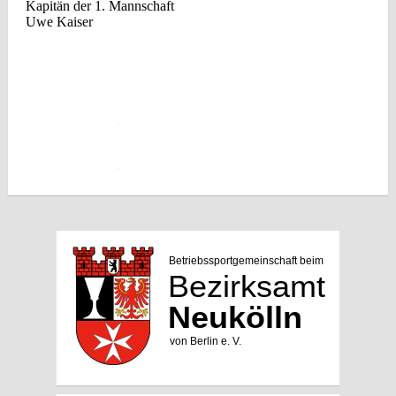
Kapitän der 1. Mannschaft
Uwe Kaiser