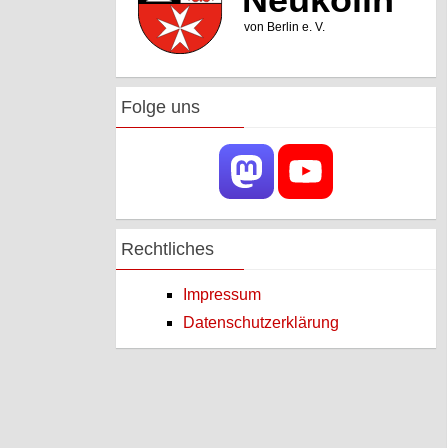
Folge uns
Rechtliches
Impressum
Datenschutzerklärung