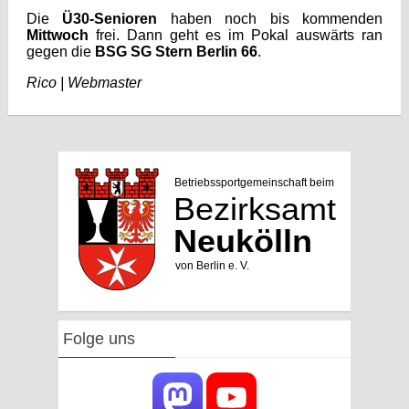
Die
Ü30-Senioren
haben noch bis kommenden
Mittwoch
frei. Dann geht es im Pokal auswärts ran
gegen die
BSG SG Stern Berlin 66
.
Rico | Webmaster
Folge uns