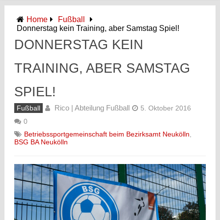
Home
Fußball
Donnerstag kein Training, aber Samstag Spiel!
DONNERSTAG KEIN
TRAINING, ABER SAMSTAG
SPIEL!
Rico | Abteilung Fußball
Fußball
5. Oktober 2016
0
Betriebssportgemeinschaft beim Bezirksamt Neukölln
,
BSG BA Neukölln