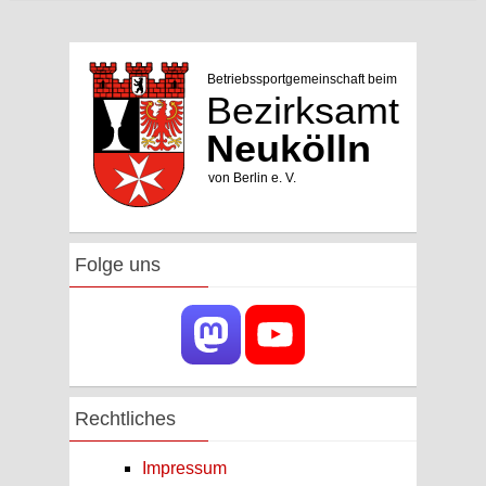
Folge uns
Rechtliches
Impressum