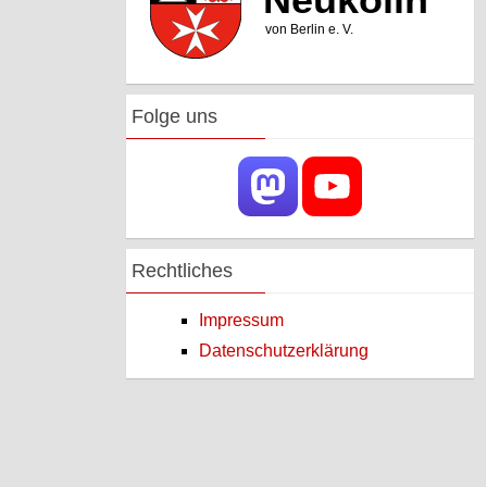
Folge uns
Rechtliches
Impressum
Datenschutzerklärung