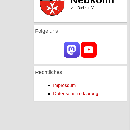
Folge uns
Rechtliches
Impressum
Datenschutzerklärung