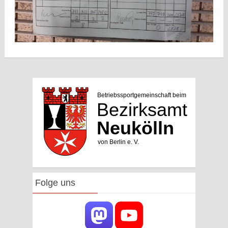
Folge uns