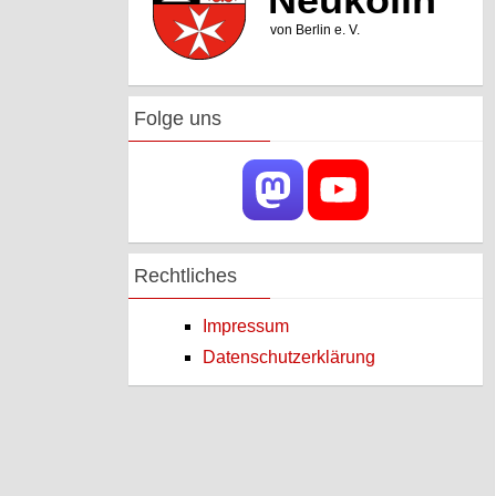
Folge uns
Rechtliches
Impressum
Datenschutzerklärung