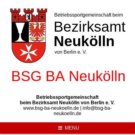
Skip
to
content
Betriebssportgemeinschaft
beim Bezirksamt Neukölln von Berlin e. V.
www.bsg-ba-neukoelln.de | info@bsg-ba-
neukoelln.de
MENU