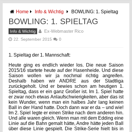
Home
Info & Wichtig
BOWLING: 1. Spieltag
BOWLING: 1. SPIELTAG
Ex-Webmaster Rico
Info & Wichtig
22. September 2015
0
1. Spieltag der 1. Mannschaft:
Heute ging es endlich wieder los. Die neue Saison
2015/16 startete heute auf der Hasenheide. Und diese
Saison wollen wir ja nochmal richtig angreifen.
Deshalb haben wir ANDRE aus der Stadtliga
zurückgeholt. Und er bewies schon am heutigen 1.
Spieltag, dass er ein ganz Großer ist. Im 1. Spiel hatte
er zwar noch etwas Anlaufschwierigkeiten, aber das ist
kein Wunder, wenn man ein halbes Jahr lang keinen
Ball in der Hand hatte. Doch dann war er da – und wie!
Im 2. Spiel legte er einen Strike nach dem anderen hin.
Und alle waren gleich. Wenn man mit dem Edding eine
Linie auf die Bahn gemalt hätte, Andre hätte jeden Ball
über diese Linie gespielt. Die Strike-Serie hielt bis in