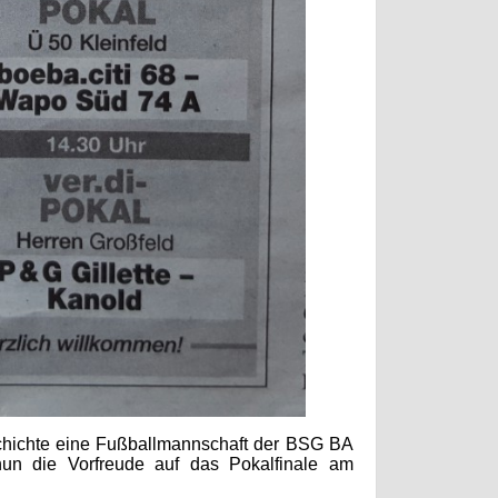
chichte eine Fußballmannschaft der BSG BA
 nun die Vorfreude auf das Pokalfinale am