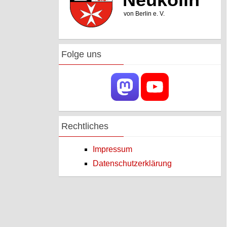
Folge uns
Rechtliches
Impressum
Datenschutzerklärung