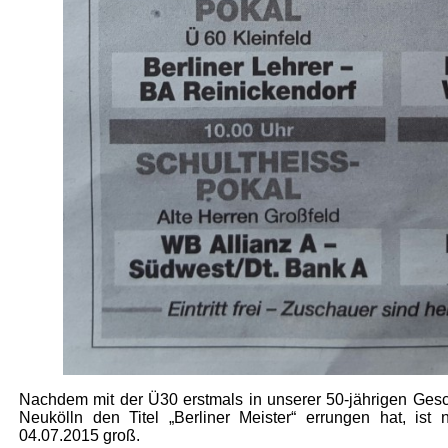
Nachdem mit der Ü30 erstmals in unserer 50-jährigen Ges
Neukölln den Titel „Berliner Meister“ errungen hat, ist
04.07.2015 groß.