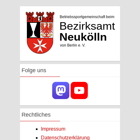
Folge uns
Rechtliches
Impressum
Datenschutzerklärung