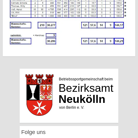
Folge uns