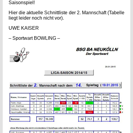
Saisonspiel!
Hier die aktuelle Schnittliste der 2. Mannschaft (Tabelle
liegt leider noch nicht vor).
UWE KAISER
– Sportwart BOWLING –