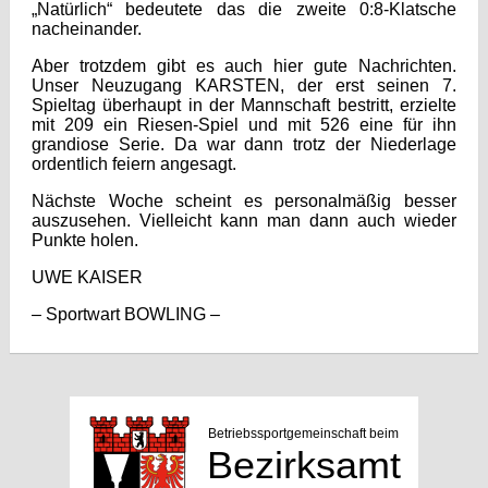
„Natürlich“ bedeutete das die zweite 0:8-Klatsche
nacheinander.
Aber trotzdem gibt es auch hier gute Nachrichten.
Unser Neuzugang KARSTEN, der erst seinen 7.
Spieltag überhaupt in der Mannschaft bestritt, erzielte
mit 209 ein Riesen-Spiel und mit 526 eine für ihn
grandiose Serie. Da war dann trotz der Niederlage
ordentlich feiern angesagt.
Nächste Woche scheint es personalmäßig besser
auszusehen. Vielleicht kann man dann auch wieder
Punkte holen.
UWE KAISER
– Sportwart BOWLING –