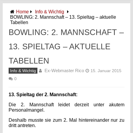
Home
Info & Wichtig
BOWLING: 2. Mannschaft – 13. Spieltag – aktuelle
Tabellen
BOWLING: 2. MANNSCHAFT –
13. SPIELTAG – AKTUELLE
TABELLEN
Ex-Webmaster Rico
Info & Wichtig
15. Januar 2015
0
13. Spieltag der 2. Mannschaft:
Die 2. Mannschaft leidet derzeit unter akutem
Personalmangel.
Deshalb musste sie zum 2. Mal hintereinander nur zu
dritt antreten.